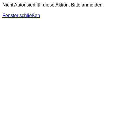
Nicht Autorisiert für diese Aktion. Bitte anmelden.
Fenster schließen