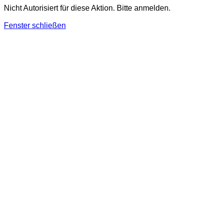
Nicht Autorisiert für diese Aktion. Bitte anmelden.
Fenster schließen