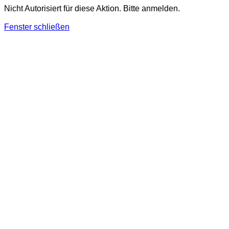
Nicht Autorisiert für diese Aktion. Bitte anmelden.
Fenster schließen