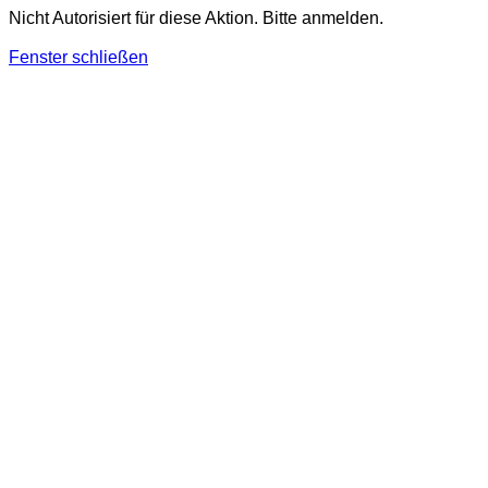
Nicht Autorisiert für diese Aktion. Bitte anmelden.
Fenster schließen