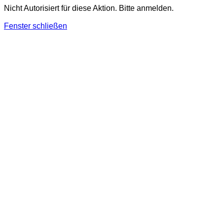
Nicht Autorisiert für diese Aktion. Bitte anmelden.
Fenster schließen