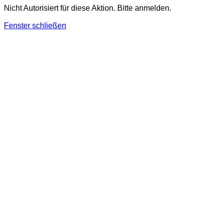
Nicht Autorisiert für diese Aktion. Bitte anmelden.
Fenster schließen