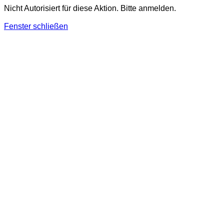
Nicht Autorisiert für diese Aktion. Bitte anmelden.
Fenster schließen