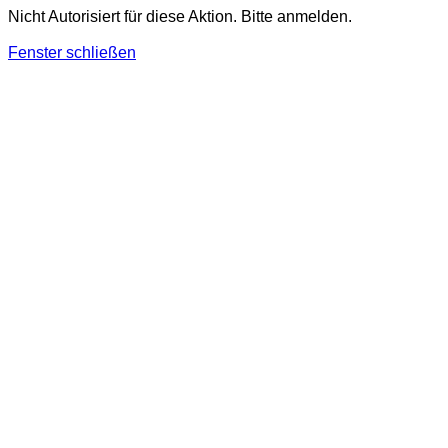
Nicht Autorisiert für diese Aktion. Bitte anmelden.
Fenster schließen