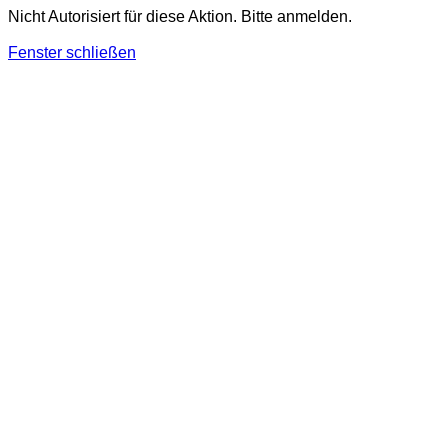
Nicht Autorisiert für diese Aktion. Bitte anmelden.
Fenster schließen