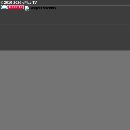
© 2010-2026 ePlay TV