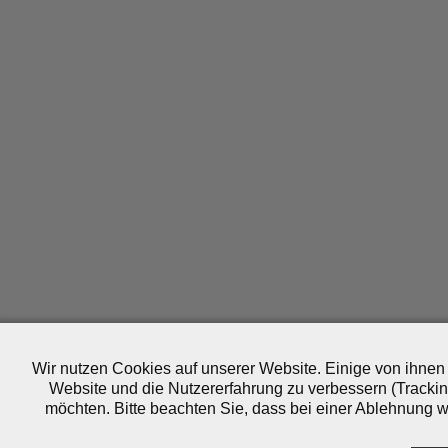
Wir nutzen Cookies auf unserer Website. Einige von ihnen 
Website und die Nutzererfahrung zu verbessern (Trackin
möchten. Bitte beachten Sie, dass bei einer Ablehnung wo