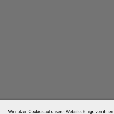
Wir nutzen Cookies auf unserer Website. Einige von ihnen 