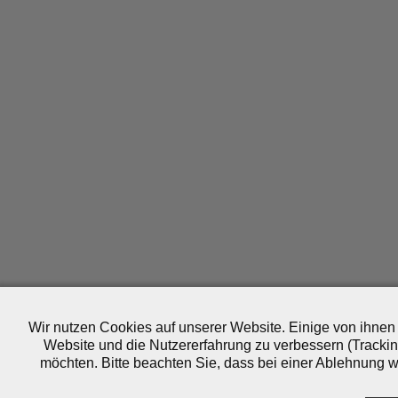
Wir nutzen Cookies auf unserer Website. Einige von ihnen 
Website und die Nutzererfahrung zu verbessern (Trackin
möchten. Bitte beachten Sie, dass bei einer Ablehnung wo