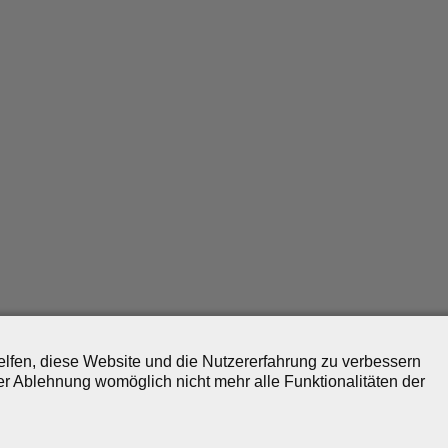
helfen, diese Website und die Nutzererfahrung zu verbessern
er Ablehnung womöglich nicht mehr alle Funktionalitäten der