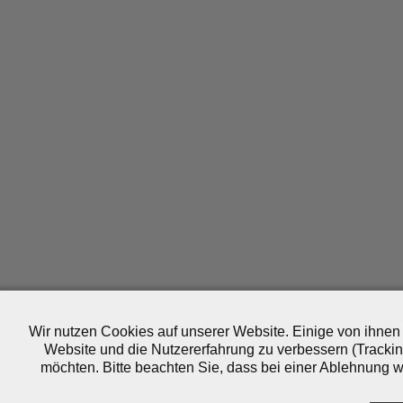
Wir nutzen Cookies auf unserer Website. Einige von ihnen 
Website und die Nutzererfahrung zu verbessern (Trackin
möchten. Bitte beachten Sie, dass bei einer Ablehnung wo