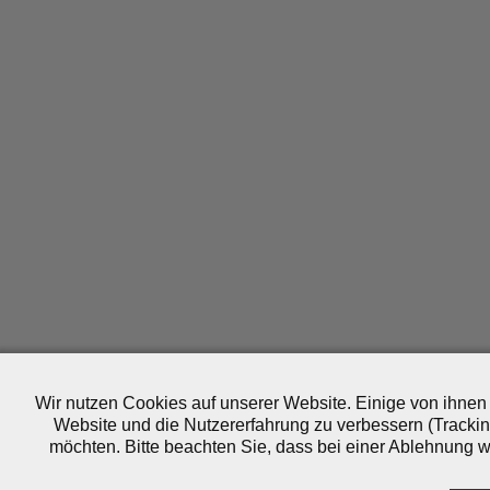
Wir nutzen Cookies auf unserer Website. Einige von ihnen 
Website und die Nutzererfahrung zu verbessern (Trackin
möchten. Bitte beachten Sie, dass bei einer Ablehnung wo