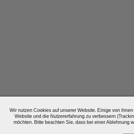
Wir nutzen Cookies auf unserer Website. Einige von ihnen 
Website und die Nutzererfahrung zu verbessern (Trackin
möchten. Bitte beachten Sie, dass bei einer Ablehnung wo