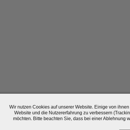
Wir nutzen Cookies auf unserer Website. Einige von ihnen 
Website und die Nutzererfahrung zu verbessern (Trackin
möchten. Bitte beachten Sie, dass bei einer Ablehnung wo