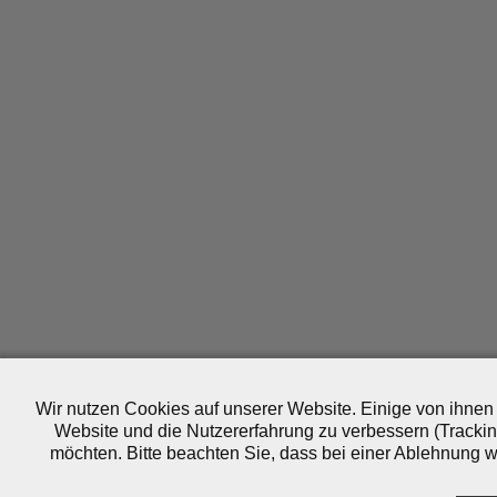
Wir nutzen Cookies auf unserer Website. Einige von ihnen 
Website und die Nutzererfahrung zu verbessern (Trackin
möchten. Bitte beachten Sie, dass bei einer Ablehnung wo