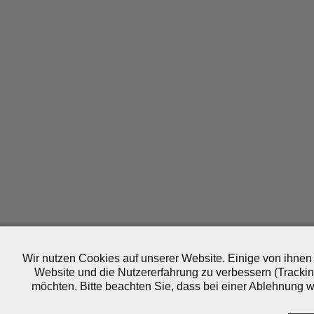
Wir nutzen Cookies auf unserer Website. Einige von ihnen 
Website und die Nutzererfahrung zu verbessern (Trackin
möchten. Bitte beachten Sie, dass bei einer Ablehnung wo