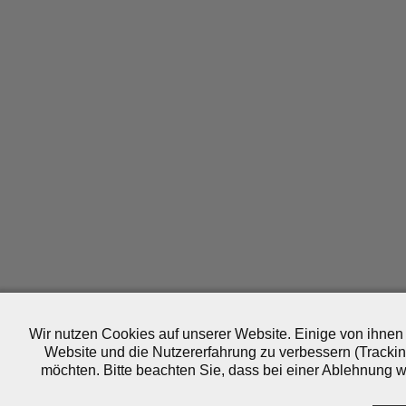
Wir nutzen Cookies auf unserer Website. Einige von ihnen 
Website und die Nutzererfahrung zu verbessern (Trackin
möchten. Bitte beachten Sie, dass bei einer Ablehnung wo