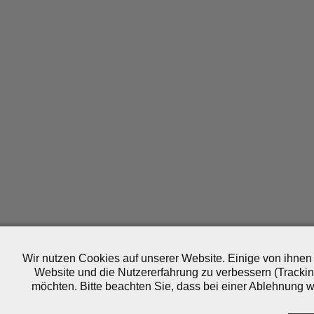
Wir nutzen Cookies auf unserer Website. Einige von ihnen 
Website und die Nutzererfahrung zu verbessern (Trackin
möchten. Bitte beachten Sie, dass bei einer Ablehnung wo