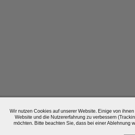
Wir nutzen Cookies auf unserer Website. Einige von ihnen 
Website und die Nutzererfahrung zu verbessern (Trackin
möchten. Bitte beachten Sie, dass bei einer Ablehnung wo