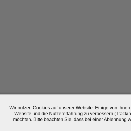
Wir nutzen Cookies auf unserer Website. Einige von ihnen 
Website und die Nutzererfahrung zu verbessern (Trackin
möchten. Bitte beachten Sie, dass bei einer Ablehnung wo