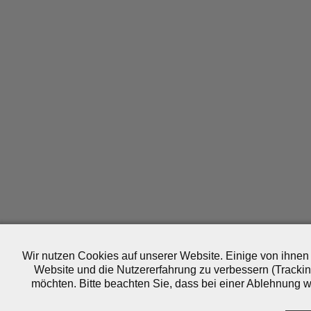
Wir nutzen Cookies auf unserer Website. Einige von ihnen 
Website und die Nutzererfahrung zu verbessern (Trackin
möchten. Bitte beachten Sie, dass bei einer Ablehnung wo