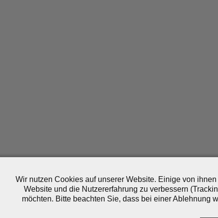
Wir nutzen Cookies auf unserer Website. Einige von ihnen 
Website und die Nutzererfahrung zu verbessern (Trackin
möchten. Bitte beachten Sie, dass bei einer Ablehnung wo