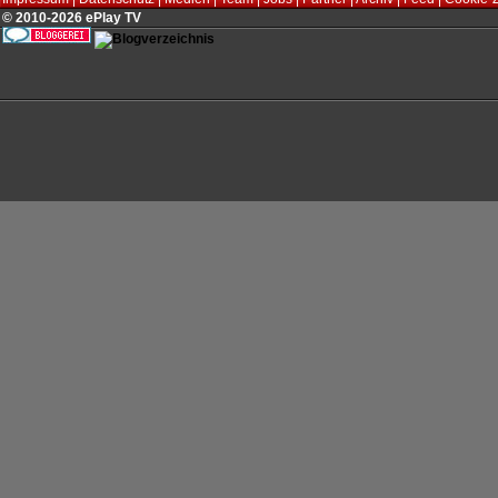
© 2010-2026 ePlay TV