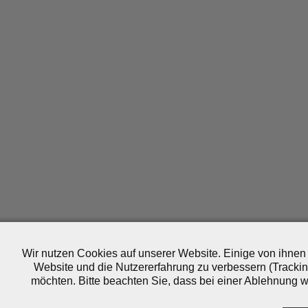
Wir nutzen Cookies auf unserer Website. Einige von ihnen 
Website und die Nutzererfahrung zu verbessern (Trackin
möchten. Bitte beachten Sie, dass bei einer Ablehnung wo