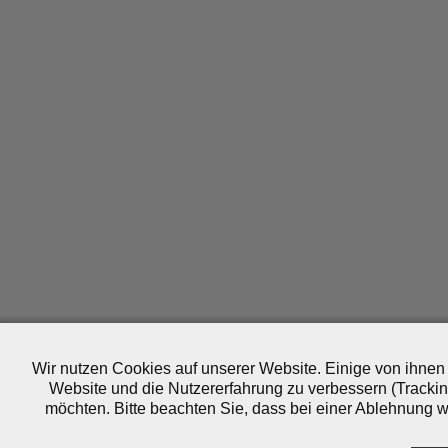
Wir nutzen Cookies auf unserer Website. Einige von ihnen 
Website und die Nutzererfahrung zu verbessern (Trackin
möchten. Bitte beachten Sie, dass bei einer Ablehnung wo