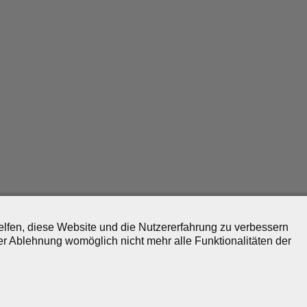
helfen, diese Website und die Nutzererfahrung zu verbessern
er Ablehnung womöglich nicht mehr alle Funktionalitäten der