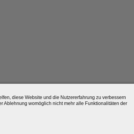
helfen, diese Website und die Nutzererfahrung zu verbessern
er Ablehnung womöglich nicht mehr alle Funktionalitäten der