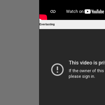
Everlasting