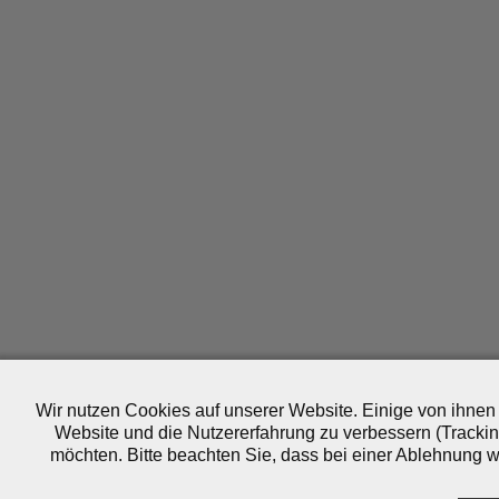
Wir nutzen Cookies auf unserer Website. Einige von ihnen 
Website und die Nutzererfahrung zu verbessern (Trackin
möchten. Bitte beachten Sie, dass bei einer Ablehnung wo