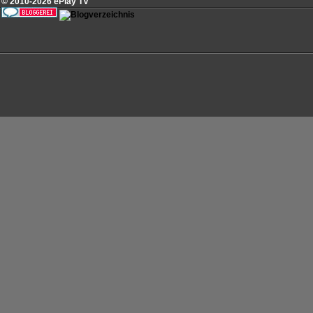
© 2010-2026 ePlay TV