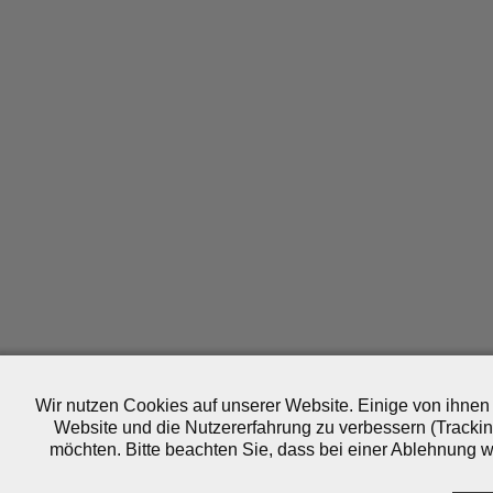
Wir nutzen Cookies auf unserer Website. Einige von ihnen 
Website und die Nutzererfahrung zu verbessern (Trackin
möchten. Bitte beachten Sie, dass bei einer Ablehnung wo