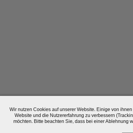
Wir nutzen Cookies auf unserer Website. Einige von ihnen 
Website und die Nutzererfahrung zu verbessern (Trackin
möchten. Bitte beachten Sie, dass bei einer Ablehnung wo