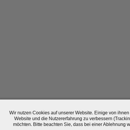
Wir nutzen Cookies auf unserer Website. Einige von ihnen 
Website und die Nutzererfahrung zu verbessern (Trackin
möchten. Bitte beachten Sie, dass bei einer Ablehnung wo